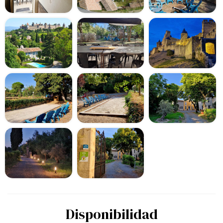
Disponibilidad