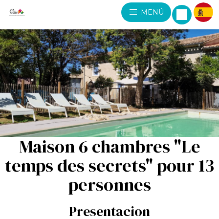
MENÚ
Maison 6 chambres "Le
temps des secrets" pour 13
personnes
Presentacion