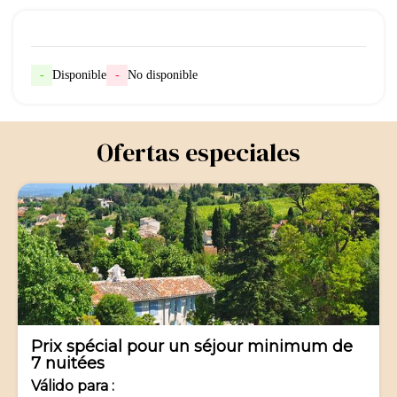
-
Disponible
-
No disponible
Ofertas especiales
-12%
Prix spécial pour un séjour minimum de
7 nuitées
Válido
para
: