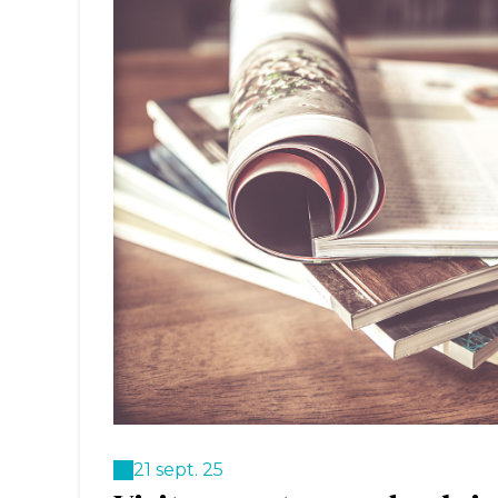
21 sept. 25