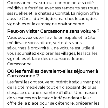
Carcassonne est surtout connue pour sa cité
médiévale fortifiée, avec ses remparts, ses tours,
ses ruelles et le château Comtal. La région offre
aussi le Canal du Midi, des marchés locaux, des
vignobles et la campagne environnante.
Peut-on visiter Carcassonne sans voiture ?
Vous pouvez visiter la ville principale et la Cité
médiévale sans voiture, surtout si vous
séjournez à proximité. Une voiture est utile si
vous souhaitez explorer les villages, les lacs, les
vignobles et faire des excursions depuis
Carcassonne.
Où les familles devraient-elles séjourner à
Carcassonne ?
Les familles ont souvent intérêt à séjourner près
de la cité médiévale tout en disposant de plus
d'espace qu'une chambre d'hôtel. Une maison
de vacances en location indépendante leur
offre de la place pour se détendre, préparer les