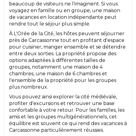
beaucoup de visiteurs ne l'imaginent. Si vous
voyagez en famille ou en groupe, une maison
de vacances en location indépendante peut
rendre tout le séjour plus simple.
À L'Orée de la Cité, les hôtes peuvent séjourner
près de Carcassonne tout en profitant d'espace
pour cuisiner, manger ensemble et se détendre
entre deux sorties. La propriété propose des
options adaptées à différentes tailles de
groupes, notamment une maison de 4
chambres, une maison de 6 chambres et
l'ensemble de la propriété pour les groupes
plus nombreux.
Vous pouvez ainsi explorer la cité médiévale,
profiter d'excursions et retrouver une base
confortable à votre retour. Pour les familles, les
amis et les groupes multigénérationnels, cet
équilibre est souvent ce qui rend des vacances à
Carcassonne particulièrement réussies.