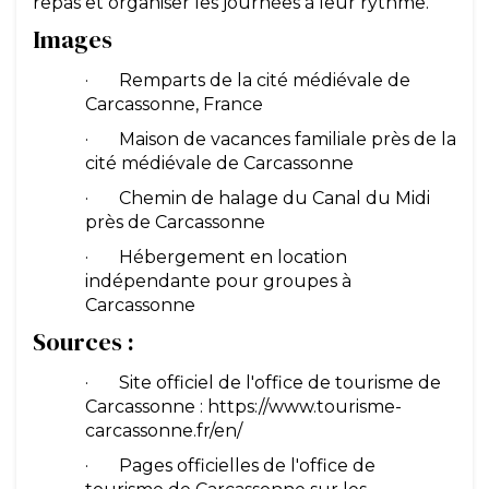
repas et organiser les journées à leur rythme.
Images
· Remparts de la cité médiévale de
Carcassonne, France
· Maison de vacances familiale près de la
cité médiévale de Carcassonne
· Chemin de halage du Canal du Midi
près de Carcassonne
· Hébergement en location
indépendante pour groupes à
Carcassonne
Sources :
· Site officiel de l'office de tourisme de
Carcassonne : https://www.tourisme-
carcassonne.fr/en/
· Pages officielles de l'office de