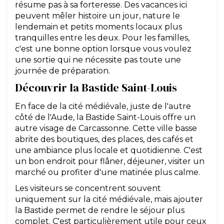
résume pas à sa forteresse. Des vacances ici
peuvent mêler histoire un jour, nature le
lendemain et petits moments locaux plus
tranquilles entre les deux. Pour les familles,
c'est une bonne option lorsque vous voulez
une sortie qui ne nécessite pas toute une
journée de préparation.
Découvrir la Bastide Saint-Louis
En face de la cité médiévale, juste de l'autre
côté de l'Aude, la Bastide Saint-Louis offre un
autre visage de Carcassonne. Cette ville basse
abrite des boutiques, des places, des cafés et
une ambiance plus locale et quotidienne. C'est
un bon endroit pour flâner, déjeuner, visiter un
marché ou profiter d'une matinée plus calme.
Les visiteurs se concentrent souvent
uniquement sur la cité médiévale, mais ajouter
la Bastide permet de rendre le séjour plus
complet. C'est particulièrement utile pour ceux