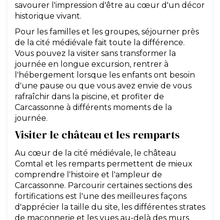
savourer l'impression d'être au cœur d'un décor
historique vivant.
Pour les familles et les groupes, séjourner près
de la cité médiévale fait toute la différence.
Vous pouvez la visiter sans transformer la
journée en longue excursion, rentrer à
l'hébergement lorsque les enfants ont besoin
d'une pause ou que vous avez envie de vous
rafraîchir dans la piscine, et profiter de
Carcassonne à différents moments de la
journée.
Visiter le château et les remparts
Au cœur de la cité médiévale, le château
Comtal et les remparts permettent de mieux
comprendre l'histoire et l'ampleur de
Carcassonne. Parcourir certaines sections des
fortifications est l'une des meilleures façons
d'apprécier la taille du site, les différentes strates
de maçonnerie et les vues au-delà des murs