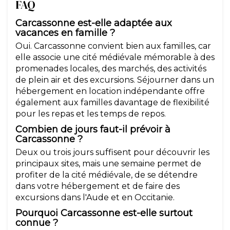
FAQ
Carcassonne est-elle adaptée aux
vacances en famille ?
Oui. Carcassonne convient bien aux familles, car
elle associe une cité médiévale mémorable à des
promenades locales, des marchés, des activités
de plein air et des excursions. Séjourner dans un
hébergement en location indépendante offre
également aux familles davantage de flexibilité
pour les repas et les temps de repos.
Combien de jours faut-il prévoir à
Carcassonne ?
Deux ou trois jours suffisent pour découvrir les
principaux sites, mais une semaine permet de
profiter de la cité médiévale, de se détendre
dans votre hébergement et de faire des
excursions dans l'Aude et en Occitanie.
Pourquoi Carcassonne est-elle surtout
connue ?