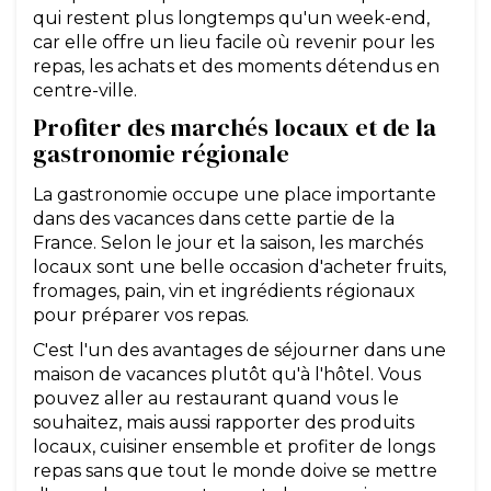
qui restent plus longtemps qu'un week-end,
car elle offre un lieu facile où revenir pour les
repas, les achats et des moments détendus en
centre-ville.
Profiter des marchés locaux et de la
gastronomie régionale
La gastronomie occupe une place importante
dans des vacances dans cette partie de la
France. Selon le jour et la saison, les marchés
locaux sont une belle occasion d'acheter fruits,
fromages, pain, vin et ingrédients régionaux
pour préparer vos repas.
C'est l'un des avantages de séjourner dans une
maison de vacances plutôt qu'à l'hôtel. Vous
pouvez aller au restaurant quand vous le
souhaitez, mais aussi rapporter des produits
locaux, cuisiner ensemble et profiter de longs
repas sans que tout le monde doive se mettre