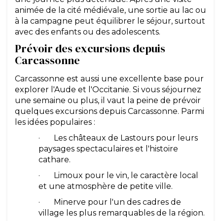
animée de la cité médiévale, une sortie au lac ou
à la campagne peut équilibrer le séjour, surtout
avec des enfants ou des adolescents.
Prévoir des excursions depuis
Carcassonne
Carcassonne est aussi une excellente base pour
explorer l'Aude et l'Occitanie. Si vous séjournez
une semaine ou plus, il vaut la peine de prévoir
quelques excursions depuis Carcassonne. Parmi
les idées populaires :
· Les châteaux de Lastours pour leurs
paysages spectaculaires et l'histoire
cathare.
· Limoux pour le vin, le caractère local
et une atmosphère de petite ville.
· Minerve pour l'un des cadres de
village les plus remarquables de la région.