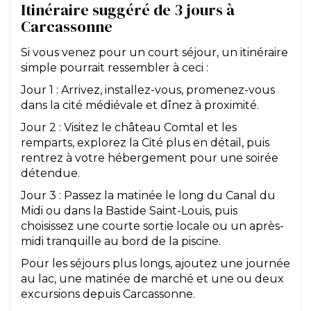
Itinéraire suggéré de 3 jours à
Carcassonne
Si vous venez pour un court séjour, un itinéraire
simple pourrait ressembler à ceci :
Jour 1 : Arrivez, installez-vous, promenez-vous
dans la cité médiévale et dînez à proximité.
Jour 2 : Visitez le château Comtal et les
remparts, explorez la Cité plus en détail, puis
rentrez à votre hébergement pour une soirée
détendue.
Jour 3 : Passez la matinée le long du Canal du
Midi ou dans la Bastide Saint-Louis, puis
choisissez une courte sortie locale ou un après-
midi tranquille au bord de la piscine.
Pour les séjours plus longs, ajoutez une journée
au lac, une matinée de marché et une ou deux
excursions depuis Carcassonne.