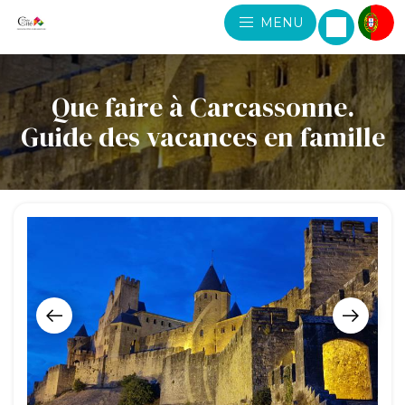
MENU
Que faire à Carcassonne.
Guide des vacances en famille