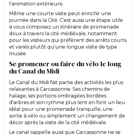
l'animation extérieure.
Même une courte visite peut enrichir une
journée dans la Cité. C'est aussi une étape utile
si vous composez un itinéraire de promenade
doux à travers la cité médiévale, notamment
pour les visiteurs qui préfèrent des arrêts courts
et variés plutôt qu'une longue visite de type
musée.
Se promener ou faire du vélo le long
du Canal du Midi
Le Canal du Midi fait partie des activités les plus
relaxantes à Carcassonne. Ses chemins de
halage, ses portions ombragées bordées
d'arbres et son rythme plus lent en font un lieu
idéal pour une promenade tranquille, une
sortie à vélo ou simplement un changement de
décor après la visite de la cité médiévale.
Le canal rappelle aussi que Carcassonne ne se