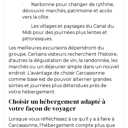
· Narbonne pour changer de rythme,
découvrir marchés, patrimoine et accès
vers la côte.
· Les villages et paysages du Canal du
Midi pour des journées plus lentes et
pittoresques.
Les meilleures excursions dépendront du
groupe. Certains visiteurs recherchent l'histoire,
d'autres la dégustation de vin, la randonnée, les
marchés ou un déjeuner simple dans un nouvel
endroit. L'avantage de choisir Carcassonne
comme base est de pouvoir alterner grandes
sorties et journées plus détendues près de
votre hébergement.
Choisir un hébergement adapté à
votre façon de voyager
Lorsque vous réfléchissez à ce qu'il y a à faire à
Carcassonne, l'hébergement compte plus que