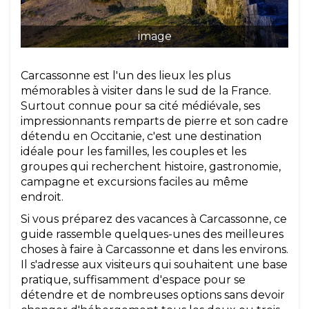
image
Carcassonne est l'un des lieux les plus
mémorables à visiter dans le sud de la France.
Surtout connue pour sa cité médiévale, ses
impressionnants remparts de pierre et son cadre
détendu en Occitanie, c'est une destination
idéale pour les familles, les couples et les
groupes qui recherchent histoire, gastronomie,
campagne et excursions faciles au même
endroit.
Si vous préparez des vacances à Carcassonne, ce
guide rassemble quelques-unes des meilleures
choses à faire à Carcassonne et dans les environs.
Il s'adresse aux visiteurs qui souhaitent une base
pratique, suffisamment d'espace pour se
détendre et de nombreuses options sans devoir