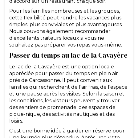
d'accord sur un restaurant chaque soir.
Pour les familles nombreuses et les groupes,
cette flexibilité peut rendre les vacances plus
simples, plus conviviales et plus avantageuses.
Nous pouvons également recommander
d'excellents traiteurs locaux si vous ne
souhaitez pas préparer vos repas vous-même.
Passer du temps au lac de la Cavayère
Le lac de la Cavayère est une option locale
appréciée pour passer du temps en plein air
près de Carcassonne. Il peut convenir aux
familles qui recherchent de l'air frais, de l'espace
et une pause après les visites. Selon la saison et
les conditions, les visiteurs peuvent y trouver
des sentiers de promenade, des espaces de
pique-nique, des activités nautiques et des
loisirs.
C'est une bonne idée à garder en réserve pour
une journée plus détendue. Après une visite