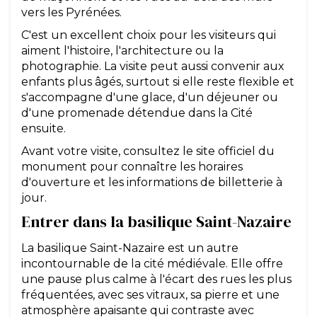
vers les Pyrénées.
C'est un excellent choix pour les visiteurs qui
aiment l'histoire, l'architecture ou la
photographie. La visite peut aussi convenir aux
enfants plus âgés, surtout si elle reste flexible et
s'accompagne d'une glace, d'un déjeuner ou
d'une promenade détendue dans la Cité
ensuite.
Avant votre visite, consultez le site officiel du
monument pour connaître les horaires
d'ouverture et les informations de billetterie à
jour.
Entrer dans la basilique Saint-Nazaire
La basilique Saint-Nazaire est un autre
incontournable de la cité médiévale. Elle offre
une pause plus calme à l'écart des rues les plus
fréquentées, avec ses vitraux, sa pierre et une
atmosphère apaisante qui contraste avec