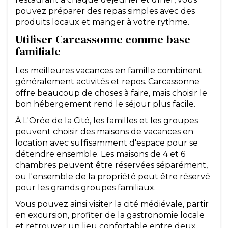
pouvez préparer des repas simples avec des
produits locaux et manger à votre rythme.
Utiliser Carcassonne comme base
familiale
Les meilleures vacances en famille combinent
généralement activités et repos. Carcassonne
offre beaucoup de choses à faire, mais choisir le
bon hébergement rend le séjour plus facile.
À L'Orée de la Cité, les familles et les groupes
peuvent choisir des maisons de vacances en
location avec suffisamment d'espace pour se
détendre ensemble. Les maisons de 4 et 6
chambres peuvent être réservées séparément,
ou l'ensemble de la propriété peut être réservé
pour les grands groupes familiaux.
Vous pouvez ainsi visiter la cité médiévale, partir
en excursion, profiter de la gastronomie locale
et retrouver un lieu confortable entre deux