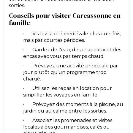
sorties.
Conseils pour visiter Carcassonne en
famille
· Visitez la cité médiévale plusieurs fois,
mais par courtes périodes.
· Gardez de l'eau, des chapeaux et des
encas avec vous par temps chaud.
· Prévoyez une activité principale par
jour plutôt qu'un programme trop
chargé.
· Utilisez les repas en location pour
simplifier les voyages en famille.
· Prévoyez des moments à la piscine, au
jardin ou au calme entre les sorties.
· Associez les promenades et visites
locales à des gourmandises, cafés ou