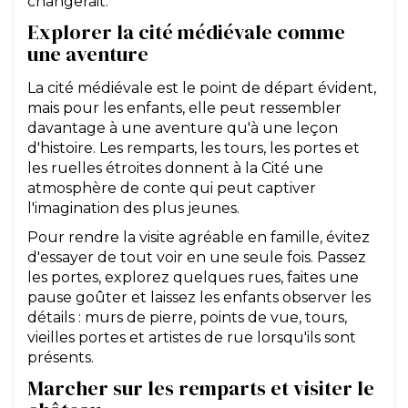
changerait.
Explorer la cité médiévale comme
une aventure
La cité médiévale est le point de départ évident,
mais pour les enfants, elle peut ressembler
davantage à une aventure qu'à une leçon
d'histoire. Les remparts, les tours, les portes et
les ruelles étroites donnent à la Cité une
atmosphère de conte qui peut captiver
l'imagination des plus jeunes.
Pour rendre la visite agréable en famille, évitez
d'essayer de tout voir en une seule fois. Passez
les portes, explorez quelques rues, faites une
pause goûter et laissez les enfants observer les
détails : murs de pierre, points de vue, tours,
vieilles portes et artistes de rue lorsqu'ils sont
présents.
Marcher sur les remparts et visiter le