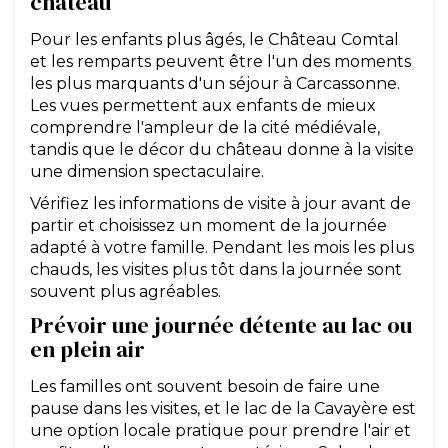
château
Pour les enfants plus âgés, le Château Comtal
et les remparts peuvent être l'un des moments
les plus marquants d'un séjour à Carcassonne.
Les vues permettent aux enfants de mieux
comprendre l'ampleur de la cité médiévale,
tandis que le décor du château donne à la visite
une dimension spectaculaire.
Vérifiez les informations de visite à jour avant de
partir et choisissez un moment de la journée
adapté à votre famille. Pendant les mois les plus
chauds, les visites plus tôt dans la journée sont
souvent plus agréables.
Prévoir une journée détente au lac ou
en plein air
Les familles ont souvent besoin de faire une
pause dans les visites, et le lac de la Cavayère est
une option locale pratique pour prendre l'air et