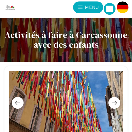
MENÜ
Activités à faire à Carcassonne
avec des enfants