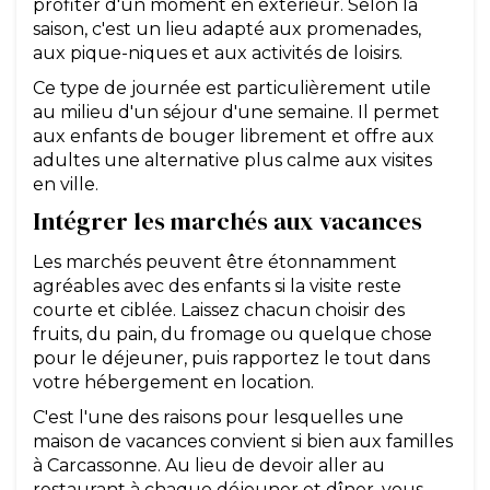
profiter d'un moment en extérieur. Selon la
saison, c'est un lieu adapté aux promenades,
aux pique-niques et aux activités de loisirs.
Ce type de journée est particulièrement utile
au milieu d'un séjour d'une semaine. Il permet
aux enfants de bouger librement et offre aux
adultes une alternative plus calme aux visites
en ville.
Intégrer les marchés aux vacances
Les marchés peuvent être étonnamment
agréables avec des enfants si la visite reste
courte et ciblée. Laissez chacun choisir des
fruits, du pain, du fromage ou quelque chose
pour le déjeuner, puis rapportez le tout dans
votre hébergement en location.
C'est l'une des raisons pour lesquelles une
maison de vacances convient si bien aux familles
à Carcassonne. Au lieu de devoir aller au
restaurant à chaque déjeuner et dîner, vous