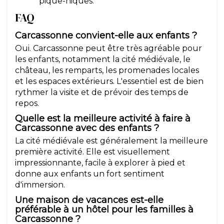
pique-niques.
FAQ
Carcassonne convient-elle aux enfants ?
Oui. Carcassonne peut être très agréable pour
les enfants, notamment la cité médiévale, le
château, les remparts, les promenades locales
et les espaces extérieurs. L'essentiel est de bien
rythmer la visite et de prévoir des temps de
repos.
Quelle est la meilleure activité à faire à
Carcassonne avec des enfants ?
La cité médiévale est généralement la meilleure
première activité. Elle est visuellement
impressionnante, facile à explorer à pied et
donne aux enfants un fort sentiment
d'immersion.
Une maison de vacances est-elle
préférable à un hôtel pour les familles à
Carcassonne ?