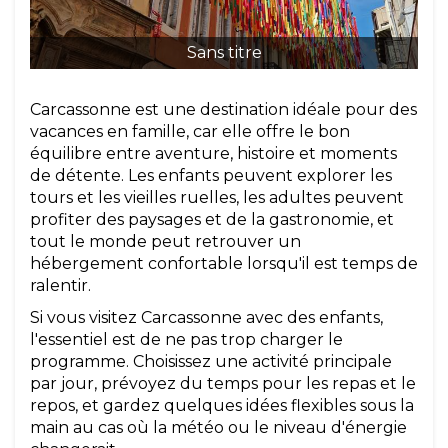
Sans titre
Carcassonne est une destination idéale pour des
vacances en famille, car elle offre le bon
équilibre entre aventure, histoire et moments
de détente. Les enfants peuvent explorer les
tours et les vieilles ruelles, les adultes peuvent
profiter des paysages et de la gastronomie, et
tout le monde peut retrouver un
hébergement confortable lorsqu'il est temps de
ralentir.
Si vous visitez Carcassonne avec des enfants,
l'essentiel est de ne pas trop charger le
programme. Choisissez une activité principale
par jour, prévoyez du temps pour les repas et le
repos, et gardez quelques idées flexibles sous la
main au cas où la météo ou le niveau d'énergie