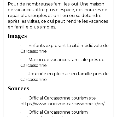
Pour de nombreuses familles, oui. Une maison
de vacances offre plus d'espace, des horaires de
repas plus souples et un lieu où se détendre
après les visites, ce qui peut rendre les vacances
en famille plus simples.
Images
· Enfants explorant la cité médiévale de
Carcassonne
· Maison de vacances familiale près de
Carcassonne
· Journée en plein air en famille près de
Carcassonne
Sources
· Official Carcassonne tourism site:
https://www.tourisme-carcassonne.fr/en/
· Official Carcassonne tourism