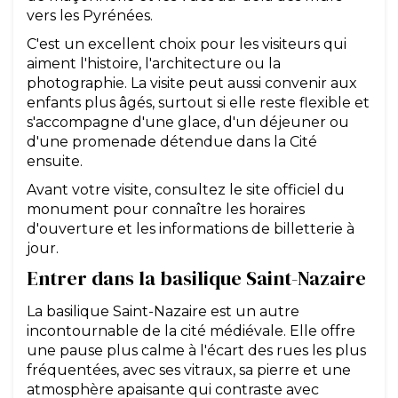
vers les Pyrénées.
C'est un excellent choix pour les visiteurs qui
aiment l'histoire, l'architecture ou la
photographie. La visite peut aussi convenir aux
enfants plus âgés, surtout si elle reste flexible et
s'accompagne d'une glace, d'un déjeuner ou
d'une promenade détendue dans la Cité
ensuite.
Avant votre visite, consultez le site officiel du
monument pour connaître les horaires
d'ouverture et les informations de billetterie à
jour.
Entrer dans la basilique Saint-Nazaire
La basilique Saint-Nazaire est un autre
incontournable de la cité médiévale. Elle offre
une pause plus calme à l'écart des rues les plus
fréquentées, avec ses vitraux, sa pierre et une
atmosphère apaisante qui contraste avec