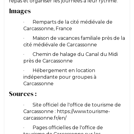
repas et organiser les journées à leur rythme.
Images
· Remparts de la cité médiévale de
Carcassonne, France
· Maison de vacances familiale près de la
cité médiévale de Carcassonne
· Chemin de halage du Canal du Midi
près de Carcassonne
· Hébergement en location
indépendante pour groupes à
Carcassonne
Sources :
· Site officiel de l'office de tourisme de
Carcassonne : https://www.tourisme-
carcassonne.fr/en/
· Pages officielles de l'office de