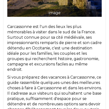
image
Carcassonne est l'un des lieux les plus
mémorables à visiter dans le sud de la France.
Surtout connue pour sa cité médiévale, ses
impressionnants remparts de pierre et son cadre
détendu en Occitanie, c'est une destination
idéale pour les familles, les couples et les
groupes qui recherchent histoire, gastronomie,
campagne et excursions faciles au même
endroit.
Si vous préparez des vacances à Carcassonne, ce
guide rassemble quelques-unes des meilleures
choses à faire à Carcassonne et dans les environs.
Il s'adresse aux visiteurs qui souhaitent une base
pratique, suffisamment d'espace pour se
détendre et de nombreuses options sans devoir