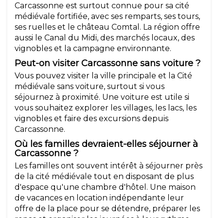
Carcassonne est surtout connue pour sa cité
médiévale fortifiée, avec ses remparts, ses tours,
ses ruelles et le château Comtal. La région offre
aussi le Canal du Midi, des marchés locaux, des
vignobles et la campagne environnante.
Peut-on visiter Carcassonne sans voiture ?
Vous pouvez visiter la ville principale et la Cité
médiévale sans voiture, surtout si vous
séjournez à proximité. Une voiture est utile si
vous souhaitez explorer les villages, les lacs, les
vignobles et faire des excursions depuis
Carcassonne.
Où les familles devraient-elles séjourner à
Carcassonne ?
Les familles ont souvent intérêt à séjourner près
de la cité médiévale tout en disposant de plus
d'espace qu'une chambre d'hôtel. Une maison
de vacances en location indépendante leur
offre de la place pour se détendre, préparer les