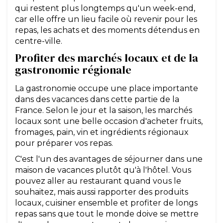
qui restent plus longtemps qu'un week-end,
car elle offre un lieu facile où revenir pour les
repas, les achats et des moments détendus en
centre-ville.
Profiter des marchés locaux et de la
gastronomie régionale
La gastronomie occupe une place importante
dans des vacances dans cette partie de la
France. Selon le jour et la saison, les marchés
locaux sont une belle occasion d'acheter fruits,
fromages, pain, vin et ingrédients régionaux
pour préparer vos repas.
C'est l'un des avantages de séjourner dans une
maison de vacances plutôt qu'à l'hôtel. Vous
pouvez aller au restaurant quand vous le
souhaitez, mais aussi rapporter des produits
locaux, cuisiner ensemble et profiter de longs
repas sans que tout le monde doive se mettre