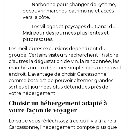
· Narbonne pour changer de rythme,
découvrir marchés, patrimoine et accès
vers la côte.
· Les villages et paysages du Canal du
Midi pour des journées plus lentes et
pittoresques.
Les meilleures excursions dépendront du
groupe. Certains visiteurs recherchent l'histoire,
d'autres la dégustation de vin, la randonnée, les
marchés ou un déjeuner simple dans un nouvel
endroit. L'avantage de choisir Carcassonne
comme base est de pouvoir alterner grandes
sorties et journées plus détendues près de
votre hébergement.
Choisir un hébergement adapté à
votre façon de voyager
Lorsque vous réfléchissez à ce qu'il y a à faire à
Carcassonne, l'hébergement compte plus que