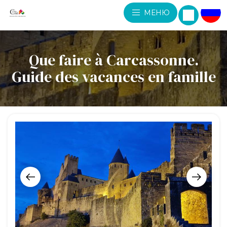
МЕНЮ
Que faire à Carcassonne.
Guide des vacances en famille