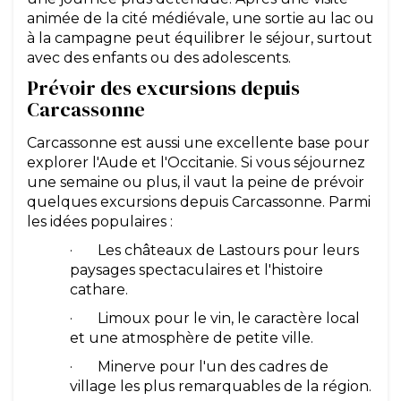
animée de la cité médiévale, une sortie au lac ou
à la campagne peut équilibrer le séjour, surtout
avec des enfants ou des adolescents.
Prévoir des excursions depuis
Carcassonne
Carcassonne est aussi une excellente base pour
explorer l'Aude et l'Occitanie. Si vous séjournez
une semaine ou plus, il vaut la peine de prévoir
quelques excursions depuis Carcassonne. Parmi
les idées populaires :
· Les châteaux de Lastours pour leurs
paysages spectaculaires et l'histoire
cathare.
· Limoux pour le vin, le caractère local
et une atmosphère de petite ville.
· Minerve pour l'un des cadres de
village les plus remarquables de la région.