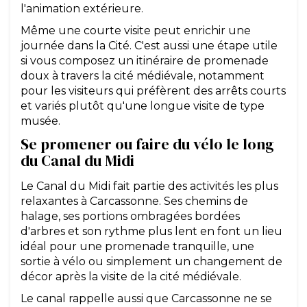
l'animation extérieure.
Même une courte visite peut enrichir une
journée dans la Cité. C'est aussi une étape utile
si vous composez un itinéraire de promenade
doux à travers la cité médiévale, notamment
pour les visiteurs qui préfèrent des arrêts courts
et variés plutôt qu'une longue visite de type
musée.
Se promener ou faire du vélo le long
du Canal du Midi
Le Canal du Midi fait partie des activités les plus
relaxantes à Carcassonne. Ses chemins de
halage, ses portions ombragées bordées
d'arbres et son rythme plus lent en font un lieu
idéal pour une promenade tranquille, une
sortie à vélo ou simplement un changement de
décor après la visite de la cité médiévale.
Le canal rappelle aussi que Carcassonne ne se