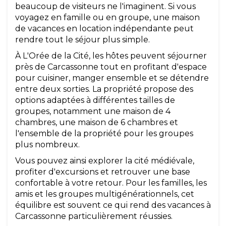
beaucoup de visiteurs ne l'imaginent. Si vous
voyagez en famille ou en groupe, une maison
de vacances en location indépendante peut
rendre tout le séjour plus simple.
À L'Orée de la Cité, les hôtes peuvent séjourner
près de Carcassonne tout en profitant d'espace
pour cuisiner, manger ensemble et se détendre
entre deux sorties. La propriété propose des
options adaptées à différentes tailles de
groupes, notamment une maison de 4
chambres, une maison de 6 chambres et
l'ensemble de la propriété pour les groupes
plus nombreux.
Vous pouvez ainsi explorer la cité médiévale,
profiter d'excursions et retrouver une base
confortable à votre retour. Pour les familles, les
amis et les groupes multigénérationnels, cet
équilibre est souvent ce qui rend des vacances à
Carcassonne particulièrement réussies.