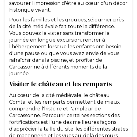
savourer l'impression d'être au cœur d'un décor
historique vivant.
Pour les familles et les groupes, séjourner près
de la cité médiévale fait toute la différence.
Vous pouvez la visiter sans transformer la
journée en longue excursion, rentrer à
l'hébergement lorsque les enfants ont besoin
d'une pause ou que vous avez envie de vous
rafraîchir dans la piscine, et profiter de
Carcassonne à différents moments de la
journée.
Visiter le château et les remparts
Au cœur de la cité médiévale, le château
Comtal et les remparts permettent de mieux
comprendre l'histoire et l'ampleur de
Carcassonne. Parcourir certaines sections des
fortifications est l'une des meilleures façons
d'apprécier la taille du site, les différentes strates
de maçonnerie et les vues au-delà des murs