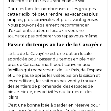
d'accord sur un restaurant chaque soir.
Pour les familles nombreuses et les groupes,
cette flexibilité peut rendre les vacances plus
simples, plus conviviales et plus avantageuses.
Nous pouvons également recommander
d'excellents traiteurs locaux si vous ne
souhaitez pas préparer vos repas vous-même.
Passer du temps au lac de la Cavayère
Le lac de la Cavayère est une option locale
appréciée pour passer du temps en plein air
près de Carcassonne. Il peut convenir aux
familles qui recherchent de l'air frais, de l'espace
et une pause après les visites. Selon la saison et
les conditions, les visiteurs peuvent y trouver
des sentiers de promenade, des espaces de
pique-nique, des activités nautiques et des
loisirs.
C'est une bonne idée à garder en réserve pour
une journée plus détendue. Après une visite