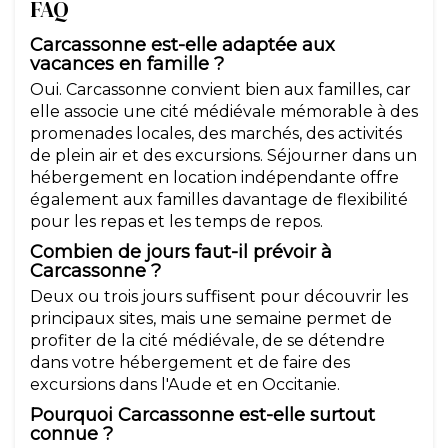
FAQ
Carcassonne est-elle adaptée aux
vacances en famille ?
Oui. Carcassonne convient bien aux familles, car
elle associe une cité médiévale mémorable à des
promenades locales, des marchés, des activités
de plein air et des excursions. Séjourner dans un
hébergement en location indépendante offre
également aux familles davantage de flexibilité
pour les repas et les temps de repos.
Combien de jours faut-il prévoir à
Carcassonne ?
Deux ou trois jours suffisent pour découvrir les
principaux sites, mais une semaine permet de
profiter de la cité médiévale, de se détendre
dans votre hébergement et de faire des
excursions dans l'Aude et en Occitanie.
Pourquoi Carcassonne est-elle surtout
connue ?