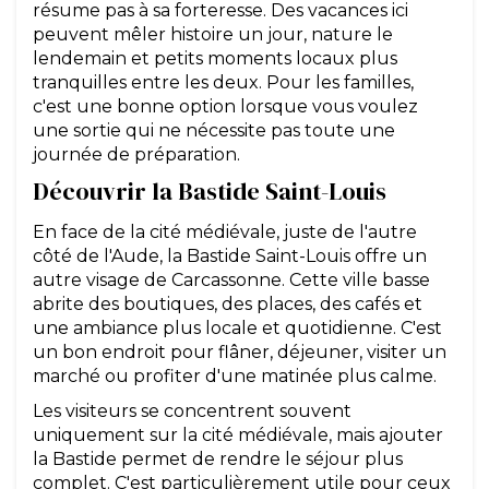
résume pas à sa forteresse. Des vacances ici
peuvent mêler histoire un jour, nature le
lendemain et petits moments locaux plus
tranquilles entre les deux. Pour les familles,
c'est une bonne option lorsque vous voulez
une sortie qui ne nécessite pas toute une
journée de préparation.
Découvrir la Bastide Saint-Louis
En face de la cité médiévale, juste de l'autre
côté de l'Aude, la Bastide Saint-Louis offre un
autre visage de Carcassonne. Cette ville basse
abrite des boutiques, des places, des cafés et
une ambiance plus locale et quotidienne. C'est
un bon endroit pour flâner, déjeuner, visiter un
marché ou profiter d'une matinée plus calme.
Les visiteurs se concentrent souvent
uniquement sur la cité médiévale, mais ajouter
la Bastide permet de rendre le séjour plus
complet. C'est particulièrement utile pour ceux