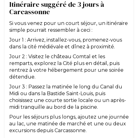
Itinéraire suggéré de 3 jours à
Carcassonne
Si vous venez pour un court séjour, un itinéraire
simple pourrait ressembler à ceci :
Jour 1 : Arrivez, installez-vous, promenez-vous
dans la cité médiévale et dînez à proximité.
Jour 2 : Visitez le château Comtal et les
remparts, explorez la Cité plus en détail, puis
rentrez à votre hébergement pour une soirée
détendue.
Jour 3 : Passez la matinée le long du Canal du
Midi ou dans la Bastide Saint-Louis, puis
choisissez une courte sortie locale ou un après-
midi tranquille au bord de la piscine.
Pour les séjours plus longs, ajoutez une journée
au lac, une matinée de marché et une ou deux
excursions depuis Carcassonne.