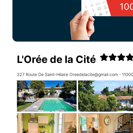
10
L'Orée de la Cité
327 Route De Saint-Hilaire Oreedelacite@gmail.com - 1