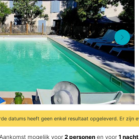
e datums heeft geen enkel resultaat opgeleverd. Er zijn 
Aankomst mogelijk voor
2 personen
en voor
1 nacht