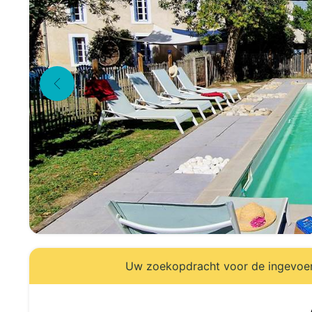
Uw zoekopdracht voor de ingevoerd