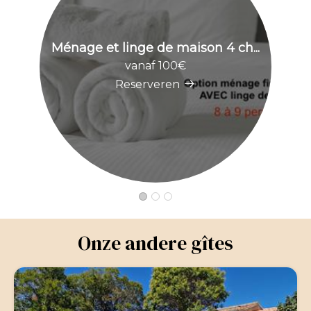
Ménage et linge de maison 4 ch...
vanaf 100€
Reserveren
Onze andere gîtes