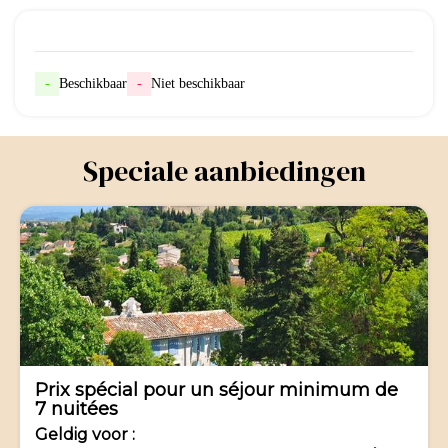
-
Beschikbaar
-
Niet beschikbaar
Speciale aanbiedingen
-12%
Prix spécial pour un séjour minimum de
7 nuitées
Geldig
voor
: