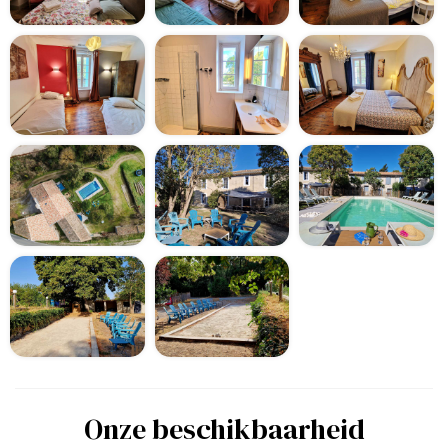
Onze beschikbaarheid