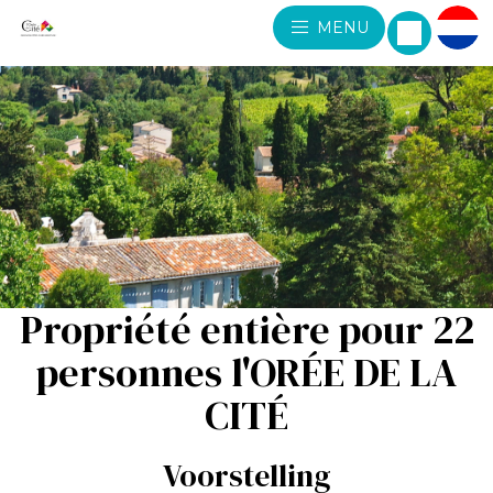
MENU
Propriété entière pour 22
personnes l'ORÉE DE LA
CITÉ
Voorstelling